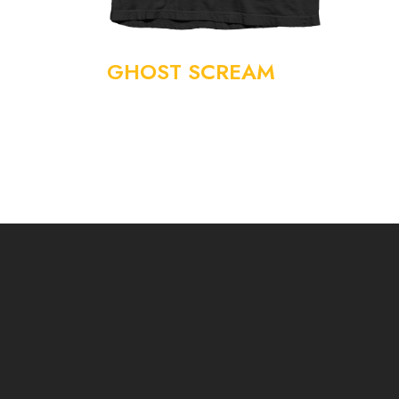
GHOST SCREAM