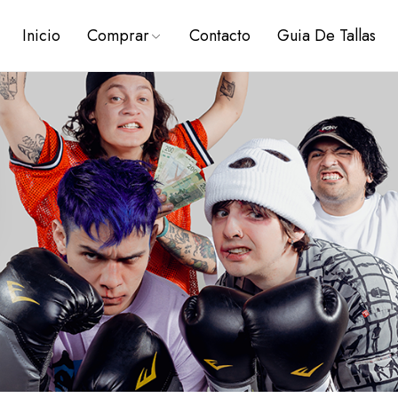
Inicio
Comprar
Contacto
Guia De Tallas
PREVENTAS