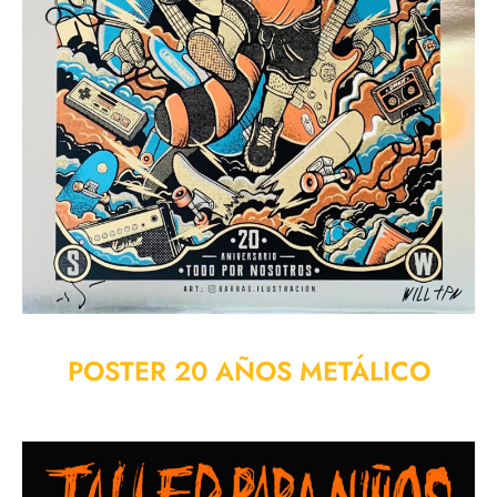
POSTER 20 AÑOS METÁLICO