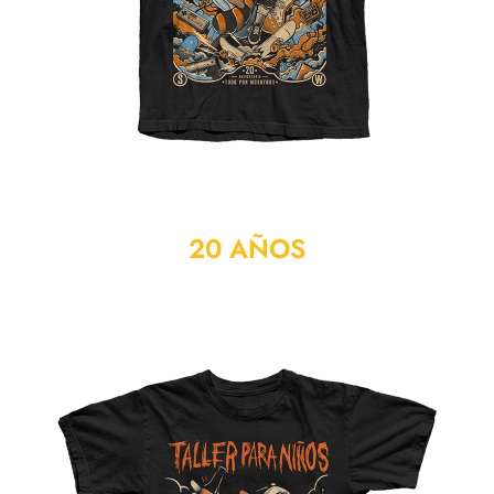
20 AÑOS