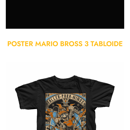
POSTER MARIO BROSS 3 TABLOIDE