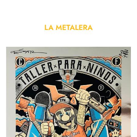
LA METALERA