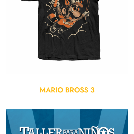
MARIO BROSS 3