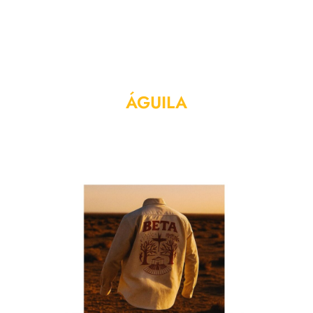
ÁGUILA