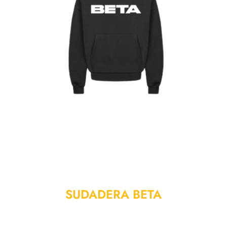
SUDADERA BETA