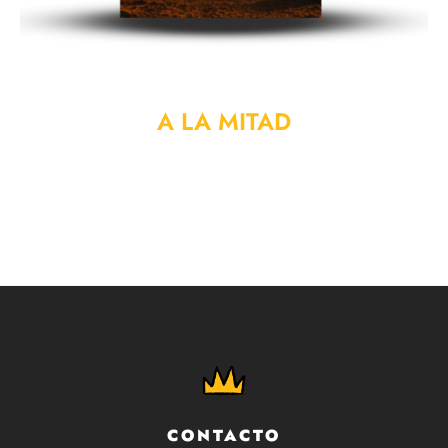
A LA MITAD
CONTACTO