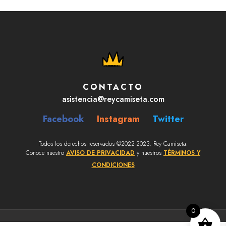
CONTACTO
asistencia@reycamiseta.com
Facebook
Instagram
Twitter
Todos los derechos reservados ©2022-2023. Rey Camiseta.
Conoce nuestro
AVISO DE PRIVACIDAD
y nuestros
TÉRMINOS Y
CONDICIONES
0