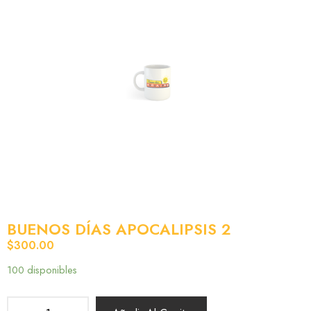
BUENOS DÍAS APOCALIPSIS 2
$
300.00
100 disponibles