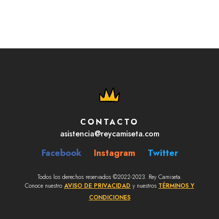
CONTACTO
asistencia@reycamiseta.com
Facebook
Instagram
Twitter
Todos los derechos reservados ©2022-2023. Rey Camiseta.
Conoce nuestro
AVISO DE PRIVACIDAD
y nuestros
TÉRMINOS Y
CONDICIONES