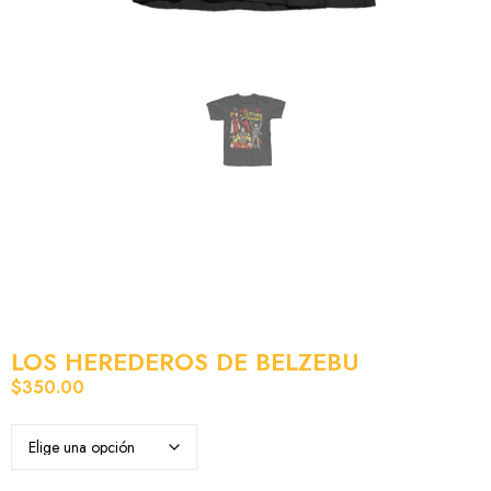
LOS HEREDEROS DE BELZEBU
$
350.00