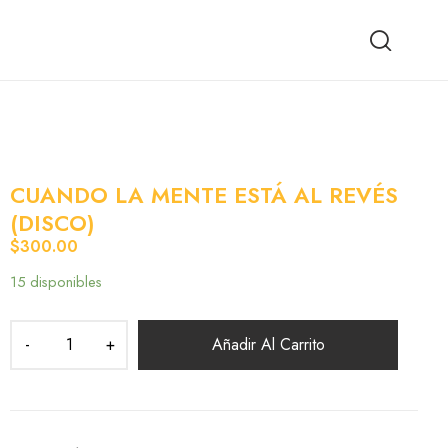
CUANDO LA MENTE ESTÁ AL REVÉS
(DISCO)
$
300.00
15 disponibles
Añadir Al Carrito