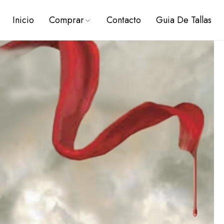
Inicio
Comprar
Contacto
Guia De Tallas
PREVENTAS