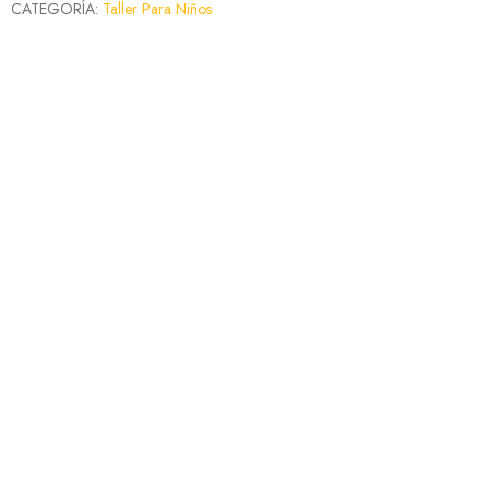
CATEGORÍA:
Taller Para Niños