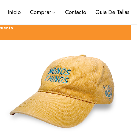
Inicio
Comprar
Contacto
Guia De Tallas
cuento
PREVENTAS