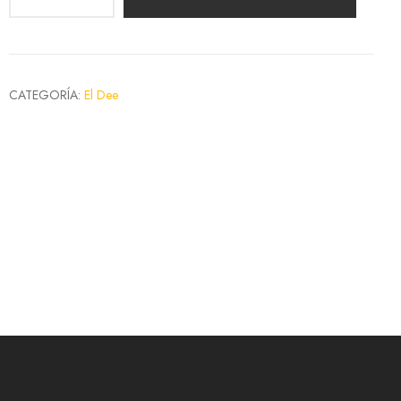
CATEGORÍA:
El Dee