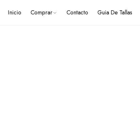
Inicio
Comprar
Contacto
Guia De Tallas
PREVENTAS