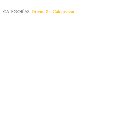
CATEGORÍAS:
Dread
,
Sin Categorizar