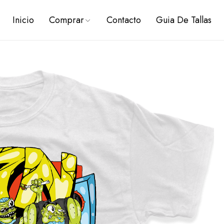
Inicio
Comprar
Contacto
Guia De Tallas
PREVENTAS