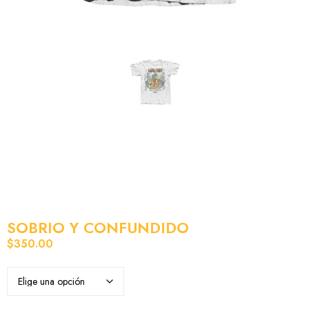
SOBRIO Y CONFUNDIDO
$
350.00