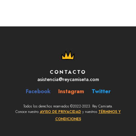
CONTACTO
asistencia@reycamiseta.com
Facebook
Instagram
Twitter
Todos los derechos reservados ©2022-2023. Rey Camiseta.
Conoce nuestro
AVISO DE PRIVACIDAD
y nuestros
TÉRMINOS Y
CONDICIONES