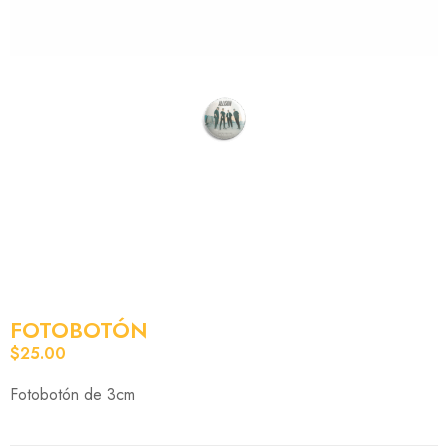
FOTOBOTÓN
$
25.00
Fotobotón de 3cm