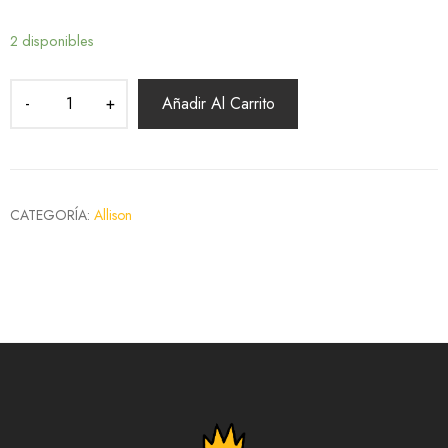
2 disponibles
Añadir Al Carrito
CATEGORÍA:
Allison