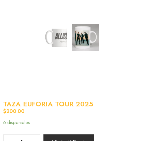
TAZA EUFORIA TOUR 2025
$
200.00
6 disponibles